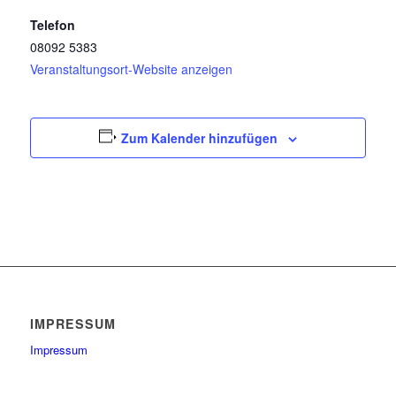
Telefon
08092 5383
Veranstaltungsort-Website anzeigen
Zum Kalender hinzufügen
IMPRESSUM
Impressum