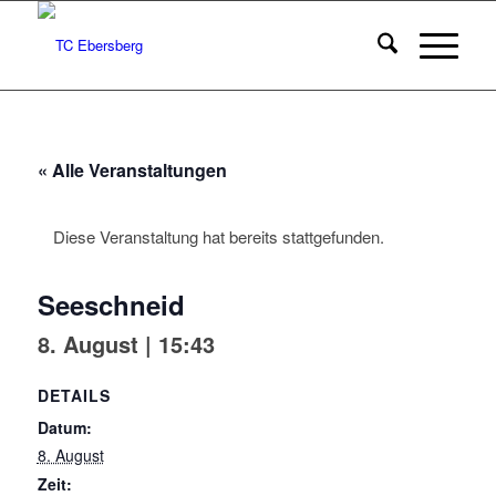
« Alle Veranstaltungen
Diese Veranstaltung hat bereits stattgefunden.
Seeschneid
8. August | 15:43
DETAILS
Datum:
8. August
Zeit: