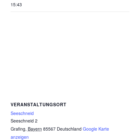
15:43
VERANSTALTUNGSORT
Seeschneid
Seeschneid 2
Grafing
,
Bayern
85567
Deutschland
Google Karte
anzeigen