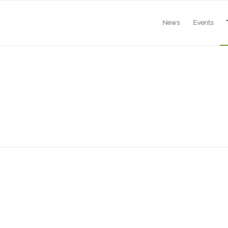
News
Events