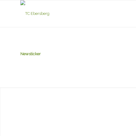
Newsticker