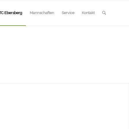
TC Ebersberg
Mannschaften
Service
Kontakt