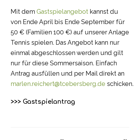
Mit dem
Gastspielangebot
kannst du
von Ende April bis Ende September für
50 € (Familien 100 €) auf unserer Anlage
Tennis spielen. Das Angebot kann nur
einmal abgeschlossen werden und gilt
nur für diese Sommersaison. Einfach
Antrag ausfüllen und per Mail direkt an
marlen.reichert@tcebersberg.de
schicken.
>>> Gastspielantrag