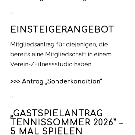
EINSTEIGERANGEBOT
Mitgliedsantrag für diejenigen, die
bereits eine Mitgliedschaft in einem
Verein-/Fitnessstudio haben
>>> Antrag „Sonderkondition“
„GASTSPIELANTRAG
TENNISSOMMER 2026” –
5 MAL SPIELEN