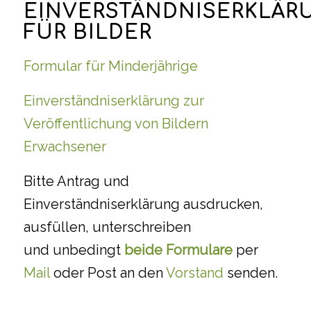
EINVERSTÄNDNISERKLÄR
FÜR BILDER
Formular für Minderjährige
Einverständniserklärung zur
Veröffentlichung von Bildern
Erwachsener
Bitte Antrag und
Einverständniserklärung ausdrucken,
ausfüllen, unterschreiben
und unbedingt
beide Formulare
per
Mail
oder Post an den
Vorstand
senden.