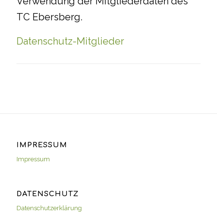
Verwendung der Mitgliederdaten des
TC Ebersberg.
Datenschutz-Mitglieder
IMPRESSUM
Impressum
DATENSCHUTZ
Datenschutzerklärung