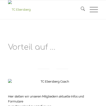
Vorteil auf …
Hier stellen wir unseren Mitgliedern aktuelle Infos und
Formulare