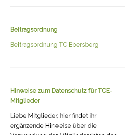
Beitragsordnung
Beitragsordnung TC Ebersberg
Hinweise zum Datenschutz für TCE-
Mitglieder
Liebe Mitglieder, hier findet ihr
ergänzende Hinweise über die