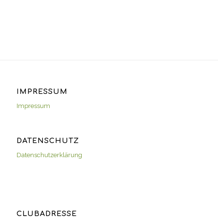
IMPRESSUM
Impressum
DATENSCHUTZ
Datenschutzerklärung
CLUBADRESSE