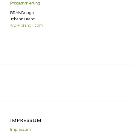
Progammierung
BRANDesign
Johann Brand
www.brand4.com
IMPRESSUM
Impressum