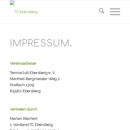
IMPRESSUM
.
Vereinsadresse
Tennisclub Ebersberg e. V.
Manfred-Bergmeister-Weg 2
Postfach 1309
85560 Ebersberg
Vertreten durch
Marlen Reichert
1. Vorstand TC Ebersberg