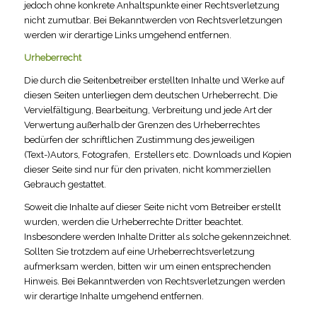
jedoch ohne konkrete Anhaltspunkte einer Rechtsverletzung
nicht zumutbar. Bei Bekanntwerden von Rechtsverletzungen
werden wir derartige Links umgehend entfernen.
Urheberrecht
Die durch die Seitenbetreiber erstellten Inhalte und Werke auf
diesen Seiten unterliegen dem deutschen Urheberrecht. Die
Vervielfältigung, Bearbeitung, Verbreitung und jede Art der
Verwertung außerhalb der Grenzen des Urheberrechtes
bedürfen der schriftlichen Zustimmung des jeweiligen
(Text-)Autors, Fotografen, Erstellers etc. Downloads und Kopien
dieser Seite sind nur für den privaten, nicht kommerziellen
Gebrauch gestattet.
Soweit die Inhalte auf dieser Seite nicht vom Betreiber erstellt
wurden, werden die Urheberrechte Dritter beachtet.
Insbesondere werden Inhalte Dritter als solche gekennzeichnet.
Sollten Sie trotzdem auf eine Urheberrechtsverletzung
aufmerksam werden, bitten wir um einen entsprechenden
Hinweis. Bei Bekanntwerden von Rechtsverletzungen werden
wir derartige Inhalte umgehend entfernen.