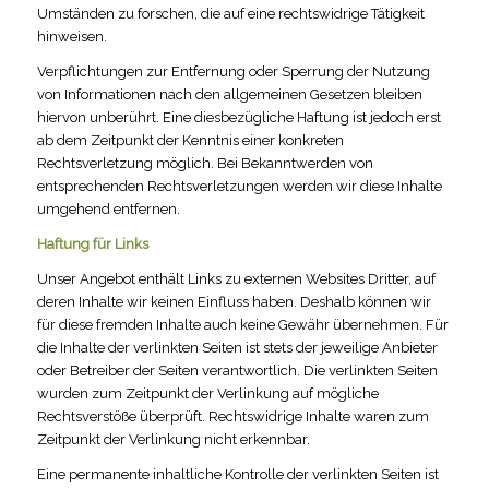
Umständen zu forschen, die auf eine rechtswidrige Tätigkeit
hinweisen.
Verpflichtungen zur Entfernung oder Sperrung der Nutzung
von Informationen nach den allgemeinen Gesetzen bleiben
hiervon unberührt. Eine diesbezügliche Haftung ist jedoch erst
ab dem Zeitpunkt der Kenntnis einer konkreten
Rechtsverletzung möglich. Bei Bekanntwerden von
entsprechenden Rechtsverletzungen werden wir diese Inhalte
umgehend entfernen.
Haftung für Links
Unser Angebot enthält Links zu externen Websites Dritter, auf
deren Inhalte wir keinen Einfluss haben. Deshalb können wir
für diese fremden Inhalte auch keine Gewähr übernehmen. Für
die Inhalte der verlinkten Seiten ist stets der jeweilige Anbieter
oder Betreiber der Seiten verantwortlich. Die verlinkten Seiten
wurden zum Zeitpunkt der Verlinkung auf mögliche
Rechtsverstöße überprüft. Rechtswidrige Inhalte waren zum
Zeitpunkt der Verlinkung nicht erkennbar.
Eine permanente inhaltliche Kontrolle der verlinkten Seiten ist