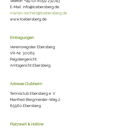
Telefon: +49 (0) 8092 232743
E-Mail: info@tcebersberg.de
marlen.reichert@tcebersberg.de
www.tcebersberg.de
Eintragungen
Vereinsregister Ebersberg
VR-Nr. 30065
Registergericht:
Amtsgericht Ebersberg
Adresse Clubheim
Tennisclub Ebersberg e. V.
Manfred-Bergmeister-Weg 2
85560 Ebersberg
Platzwart & Hotline