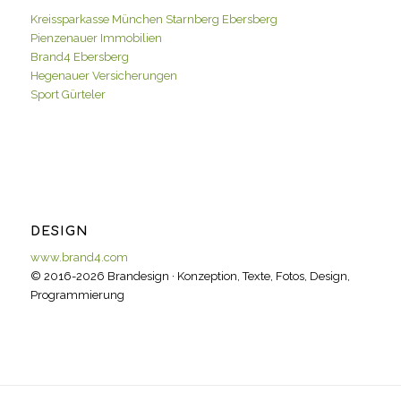
Kreissparkasse München Starnberg Ebersberg
Pienzenauer Immobilien
Brand4 Ebersberg
Hegenauer Versicherungen
Sport Gürteler
DESIGN
www.brand4.com
© 2016-2026 Brandesign · Konzeption, Texte, Fotos, Design,
Programmierung