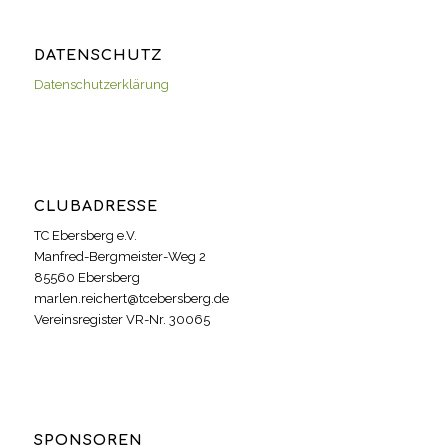
DATENSCHUTZ
Datenschutzerklärung
CLUBADRESSE
TC Ebersberg e.V.
Manfred-Bergmeister-Weg 2
85560 Ebersberg
marlen.reichert@tcebersberg.de
Vereinsregister VR-Nr. 30065
SPONSOREN