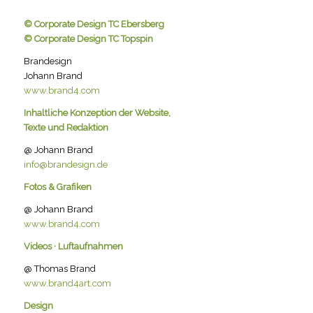
© Corporate Design TC Ebersberg
© Corporate Design TC Topspin
Brandesign
Johann Brand
www.brand4.com
Inhaltliche Konzeption der Website,
Texte und Redaktion
@ Johann Brand
info@brandesign.de
Fotos & Grafiken
@ Johann Brand
www.brand4.com
Videos · Luftaufnahmen
@ Thomas Brand
www.brand4art.com
Design