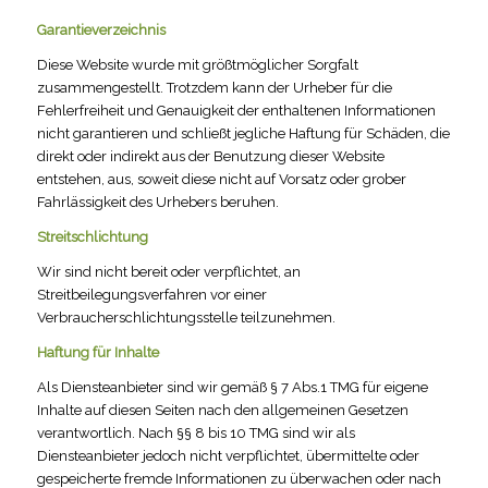
Garantieverzeichnis
Diese Website wurde mit größtmöglicher Sorgfalt
zusammengestellt. Trotzdem kann der Urheber für die
Fehlerfreiheit und Genauigkeit der enthaltenen Informationen
nicht garantieren und schließt jegliche Haftung für Schäden, die
direkt oder indirekt aus der Benutzung dieser Website
entstehen, aus, soweit diese nicht auf Vorsatz oder grober
Fahrlässigkeit des Urhebers beruhen.
Streitschlichtung
Wir sind nicht bereit oder verpflichtet, an
Streitbeilegungsverfahren vor einer
Verbraucherschlichtungsstelle teilzunehmen.
Haftung für Inhalte
Als Diensteanbieter sind wir gemäß § 7 Abs.1 TMG für eigene
Inhalte auf diesen Seiten nach den allgemeinen Gesetzen
verantwortlich. Nach §§ 8 bis 10 TMG sind wir als
Diensteanbieter jedoch nicht verpflichtet, übermittelte oder
gespeicherte fremde Informationen zu überwachen oder nach