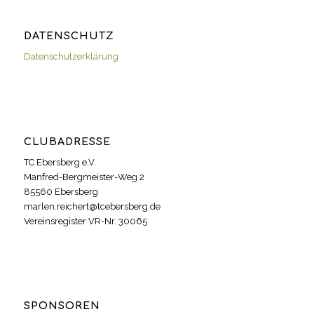
DATENSCHUTZ
Datenschutzerklärung
CLUBADRESSE
TC Ebersberg e.V.
Manfred-Bergmeister-Weg 2
85560 Ebersberg
marlen.reichert@tcebersberg.de
Vereinsregister VR-Nr. 30065
SPONSOREN