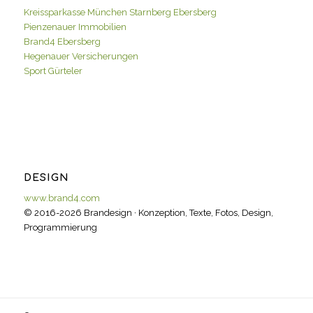
Kreissparkasse München Starnberg Ebersberg
Pienzenauer Immobilien
Brand4 Ebersberg
Hegenauer Versicherungen
Sport Gürteler
DESIGN
www.brand4.com
© 2016-2026 Brandesign · Konzeption, Texte, Fotos, Design,
Programmierung