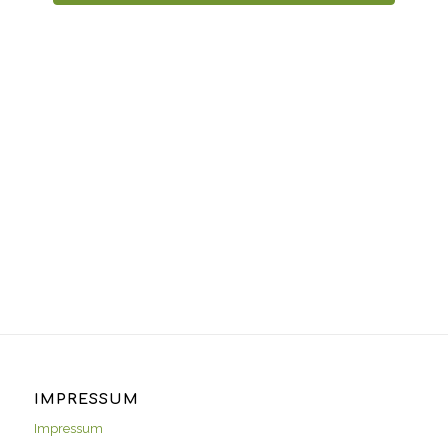
IMPRESSUM
Impressum