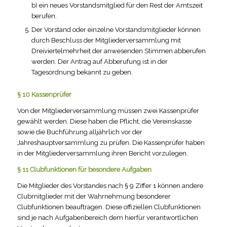
b) ein neues Vorstandsmitglied für den Rest der Amtszeit
berufen.
Der Vorstand oder einzelne Vorstandsmitglieder können
durch Beschluss der Mitgliederversammlung mit
Dreiviertelmehrheit der anwesenden Stimmen abberufen
werden. Der Antrag auf Abberufung ist in der
Tagesordnung bekannt zu geben.
§ 10 Kassenprüfer
Von der Mitgliederversammlung müssen zwei Kassenprüfer
gewählt werden. Diese haben die Pflicht, die Vereinskasse
sowie die Buchführung alljährlich vor der
Jahreshauptversammlung zu prüfen. Die Kassenprüfer haben
in der Mitgliederversammlung ihren Bericht vorzulegen.
§ 11 Clubfunktionen für besondere Aufgaben
Die Mitglieder des Vorstandes nach § 9 Ziffer 1 können andere
Clubmitglieder mit der Wahrnehmung besonderer
Clubfunktionen beauftragen. Diese offiziellen Clubfunktionen
sind je nach Aufgabenbereich dem hierfür verantwortlichen