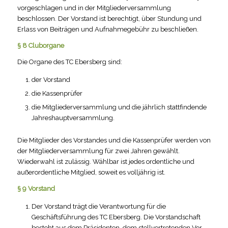
vorgeschlagen und in der Mitgliederversammlung
beschlossen. Der Vorstand ist berechtigt, über Stundung und
Erlass von Beiträgen und Aufnahmegebühr zu beschließen.
§ 8 Cluborgane
Die Organe des TC Ebersberg sind:
der Vorstand
die Kassenprüfer
die Mitgliederversammlung und die jährlich stattfindende
Jahreshauptversammlung.
Die Mitglieder des Vorstandes und die Kassenprüfer werden von
der Mitgliederversammlung für zwei Jahren gewählt.
Wiederwahl ist zulässig. Wählbar ist jedes ordentliche und
außerordentliche Mitglied, soweit es volljährig ist.
§ 9 Vorstand
Der Vorstand trägt die Verantwortung für die
Geschäftsführung des TC Ebersberg. Die Vorstandschaft
besteht aus dem Präsidenten, dem stellvertretenden Vor­