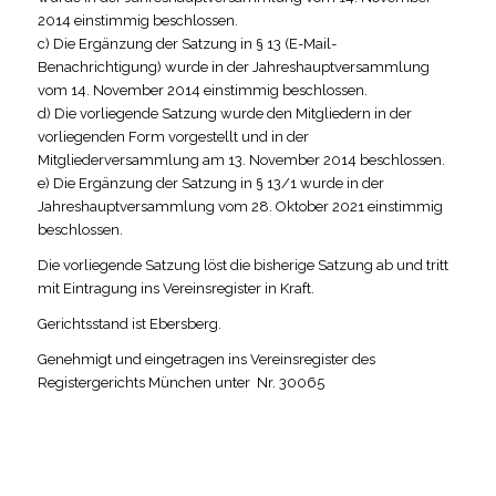
2014 einstimmig beschlossen.
c) Die Ergänzung der Satzung in § 13 (E-Mail-
Benachrichtigung) wurde in der Jahreshauptversammlung
vom 14. November 2014 einstimmig beschlossen.
d) Die vorliegende Satzung wurde den Mitgliedern in der
vorliegenden Form vorgestellt und in der
Mitgliederversammlung am 13. November 2014 beschlossen.
e) Die Ergänzung der Satzung in § 13/1 wurde in der
Jahreshauptversammlung vom 28. Oktober 2021 einstimmig
beschlossen.
Die vorliegende Satzung löst die bisherige Satzung ab und tritt
mit Eintragung ins Vereinsregister in Kraft.
Gerichtsstand ist Ebersberg.
Genehmigt und eingetragen ins Vereinsregister des
Registergerichts München unter Nr. 30065