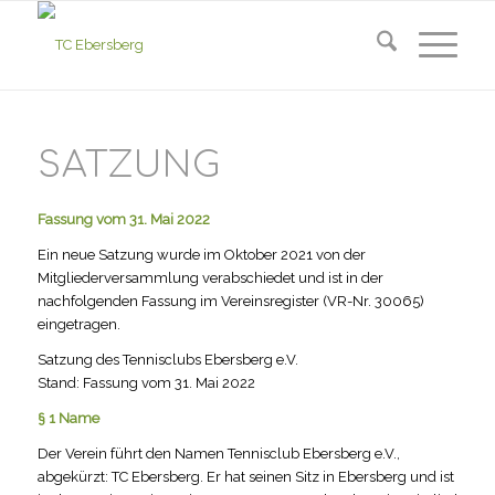
SATZUNG
Fassung vom 31. Mai 2022
Ein neue Satzung wurde im Oktober 2021 von der
Mitgliederversammlung verabschiedet und ist in der
nachfolgenden Fassung im Vereinsregister (VR-Nr. 30065)
eingetragen.
Satzung des Tennisclubs Ebersberg e.V.
Stand: Fassung vom 31. Mai 2022
§ 1 Name
Der Verein führt den Namen Tennisclub Ebersberg e.V.,
abgekürzt: TC Ebersberg. Er hat seinen Sitz in Ebersberg und ist