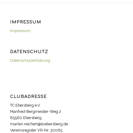
IMPRESSUM
Impressum
DATENSCHUTZ
Datenschutzerklärung
CLUBADRESSE
TC Ebersberg e.V.
Manfred-Bergmeister-Weg 2
85560 Ebersberg
marlen.reichert@tcebersberg.de
Vereinsregister VR-Nr. 30065