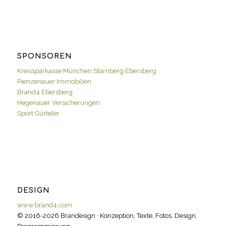
SPONSOREN
Kreissparkasse München Starnberg Ebersberg
Pienzenauer Immobilien
Brand4 Ebersberg
Hegenauer Versicherungen
Sport Gürteler
DESIGN
www.brand4.com
© 2016-2026 Brandesign · Konzeption, Texte, Fotos, Design,