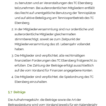
zu benutzen und an Veranstaltungen des TC Ebersberg
teilzunehmen. Bei außerordentlichen Mitgliedern entfällt
das Recht auf unentgeltliche Benutzung der Tennisplätze
und auf aktive Beteiligung am Tennissportbetrieb des TC
Ebersberg.
In der Mitgliederversammlung sind nur ordentliche und
außerordentliche Mitglieder gleichermaßen
stimmberechtigt, soweit sie zum Zeitpunkt der
Mitgliederversammlung das 16. Lebensjahr vollendet
haben.
Die Mitglieder sind verpflichtet, alle rechtmäßigen
finanziellen Forderungen des TC Ebersberg fristgerecht zu
erfüllen. Die Zahlung der Beiträge erfolgt ausschließlich
auf die vom Vorstand für Finanzen angegebene Konten.
Die Mitglieder sind verpflichtet, die Spielordnung des TC
Ebersberg einzuhalten.
§ 7 Beiträge
Die Aufnahmegebühr, die Beiträge sowie die Art der
Beitragsleistung wird vom Vorstand jeweils für ein Kalenderjahr