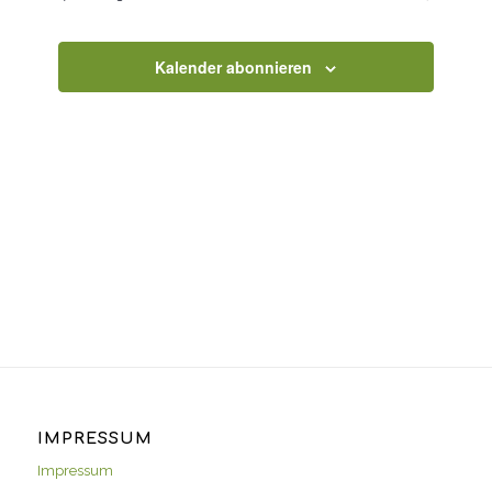
Veranstaltun
Kalender abonnieren
IMPRESSUM
Impressum