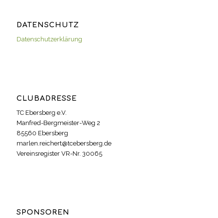
DATENSCHUTZ
Datenschutzerklärung
CLUBADRESSE
TC Ebersberg e.V.
Manfred-Bergmeister-Weg 2
85560 Ebersberg
marlen.reichert@tcebersberg.de
Vereinsregister VR-Nr. 30065
SPONSOREN