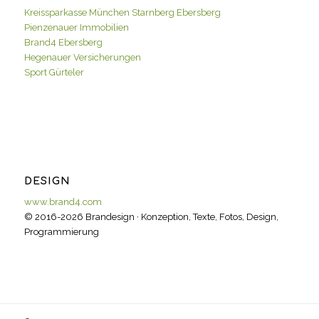
Kreissparkasse München Starnberg Ebersberg
Pienzenauer Immobilien
Brand4 Ebersberg
Hegenauer Versicherungen
Sport Gürteler
DESIGN
www.brand4.com
© 2016-2026 Brandesign · Konzeption, Texte, Fotos, Design,
Programmierung