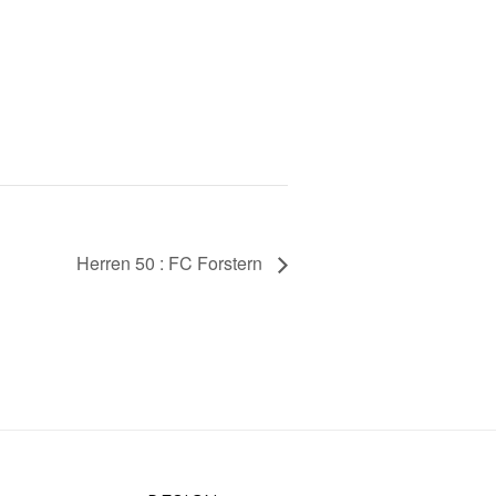
Herren 50 : FC Forstern