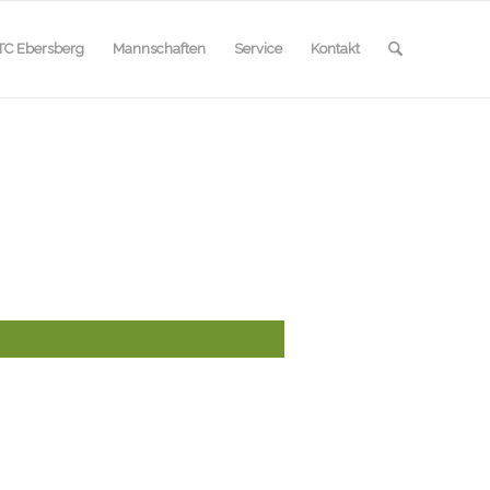
TC Ebersberg
Mannschaften
Service
Kontakt