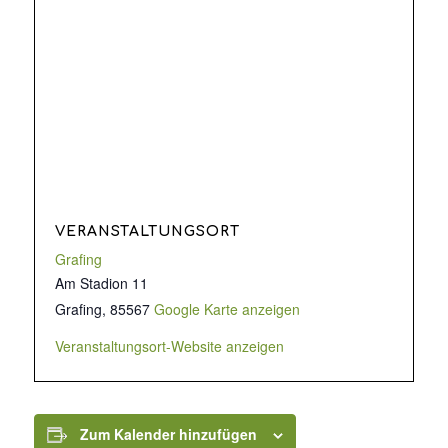
VERANSTALTUNGSORT
Grafing
Am Stadion 11
Grafing
,
85567
Google Karte anzeigen
Veranstaltungsort-Website anzeigen
Zum Kalender hinzufügen