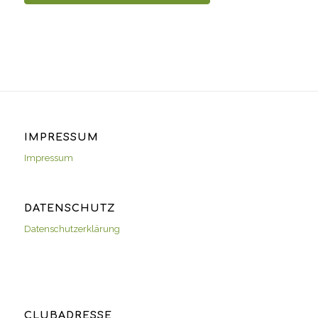
IMPRESSUM
Impressum
DATENSCHUTZ
Datenschutzerklärung
CLUBADRESSE