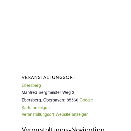
VERANSTALTUNGSORT
Ebersberg
Manfred-Bergmeister-Weg 2
Ebersberg
,
Oberbayern
85560
Google
Karte anzeigen
Veranstaltungsort-Website anzeigen
Veranstaltungs-Navigation