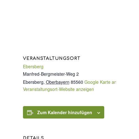
VERANSTALTUNGSORT
Ebersberg
Manfred-Bergmeister-Weg 2
Ebersberg
,
Oberbayern
85560
Google Karte anzeigen
Veranstaltungsort-Website anzeigen
Zum Kalender hinzufügen
DETAILS