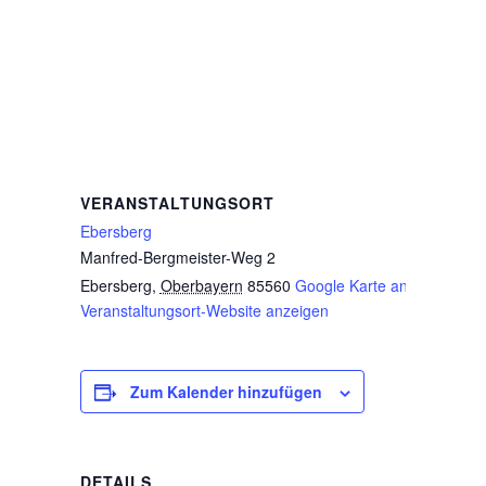
VERANSTALTUNGSORT
Ebersberg
Manfred-Bergmeister-Weg 2
Ebersberg
,
Oberbayern
85560
Google Karte anzeigen
Veranstaltungsort-Website anzeigen
Zum Kalender hinzufügen
DETAILS