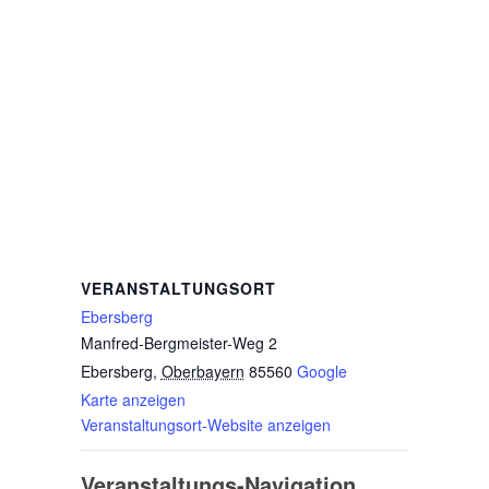
VERANSTALTUNGSORT
Ebersberg
Manfred-Bergmeister-Weg 2
Ebersberg
,
Oberbayern
85560
Google
Karte anzeigen
Veranstaltungsort-Website anzeigen
Veranstaltungs-Navigation