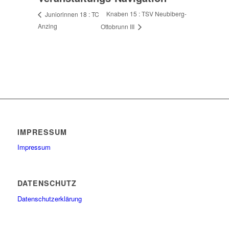
Knaben 15 : TSV Neubiberg-
Juniorinnen 18 : TC
Anzing
Ottobrunn III
IMPRESSUM
Impressum
DATENSCHUTZ
Datenschutzerklärung