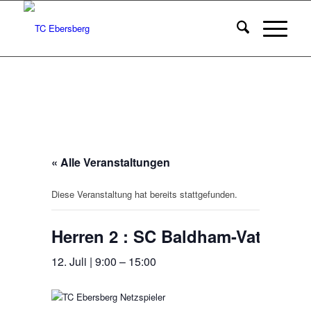
« Alle Veranstaltungen
Diese Veranstaltung hat bereits stattgefunden.
Herren 2 : SC Baldham-Vaterstet
12. Juli | 9:00
–
15:00