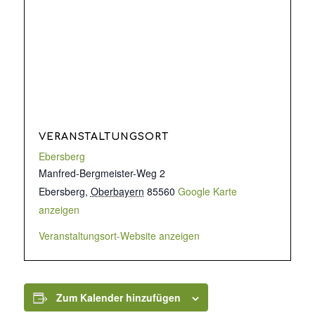
VERANSTALTUNGSORT
Ebersberg
Manfred-Bergmeister-Weg 2
Ebersberg
,
Oberbayern
85560
Google Karte
anzeigen
Veranstaltungsort-Website anzeigen
Zum Kalender hinzufügen