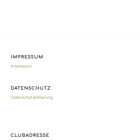
IMPRESSUM
Impressum
DATENSCHUTZ
Datenschutzerklärung
CLUBADRESSE