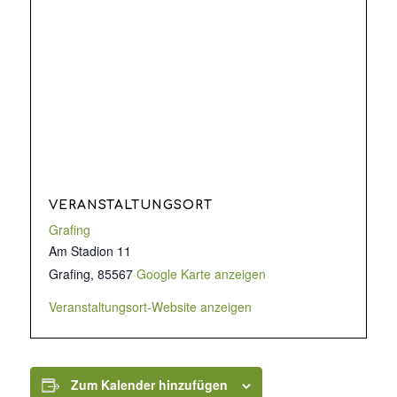
VERANSTALTUNGSORT
Grafing
Am Stadion 11
Grafing
,
85567
Google Karte anzeigen
Veranstaltungsort-Website anzeigen
Zum Kalender hinzufügen