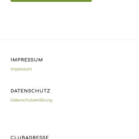
IMPRESSUM
Impressum
DATENSCHUTZ
Datenschutzerklärung
CLUBADRESSE