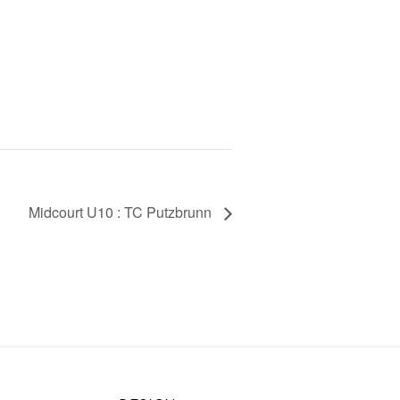
Midcourt U10 : TC Putzbrunn