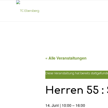
« Alle Veranstaltungen
Diese Veranstaltung hat bereits stattgefund
Herren 55 :
14. Juni | 10:00
–
16:00