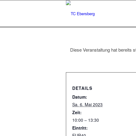
Diese Veranstaltung hat bereits s
DETAILS
Datum:
Sa. 6. Mai 2023
Zeit:
10:00 – 13:30
Eintritt:
EUR40