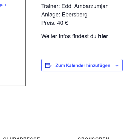
gen
Trainer: Eddi Ambarzumjan
Anlage: Ebersberg
Preis: 40 €
Weiter Infos findest du
hier
Zum Kalender hinzufügen