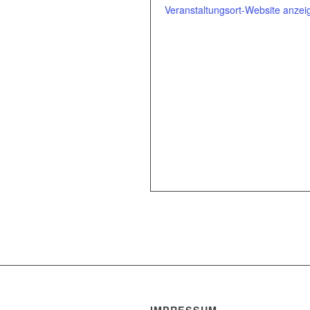
Veranstaltungsort-Website anzei