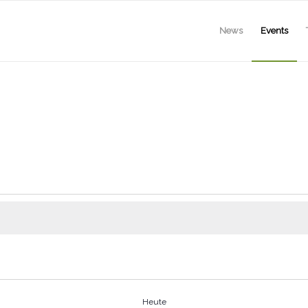
News
Events
Heute