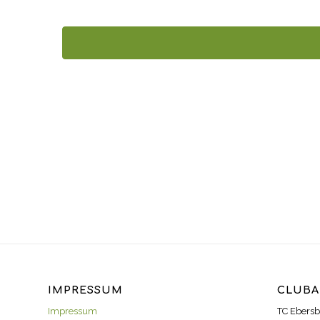
IMPRESSUM
CLUBA
Impressum
TC Ebersb