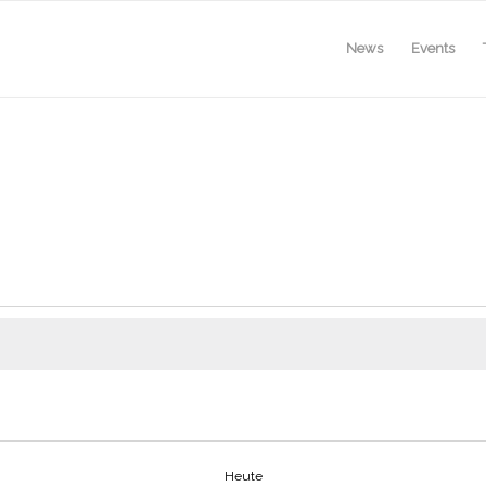
News
Events
Heute