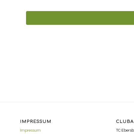
IMPRESSUM
CLUBA
Impressum
TC Ebersb