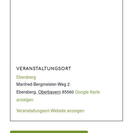
VERANSTALTUNGSORT
Ebersberg
Manfred-Bergmeister-Weg 2
Ebersberg
,
Oberbayern
85560
Google Karte
anzeigen
Veranstaltungsort-Website anzeigen