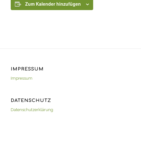
Zum Kalender hinzufügen
IMPRESSUM
Impressum
DATENSCHUTZ
Datenschutzerklärung