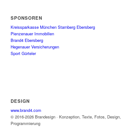
SPONSOREN
Kreissparkasse München Starnberg Ebersberg
Pienzenauer Immobilien
Brand4 Ebersberg
Hegenauer Versicherungen
Sport Gürteler
DESIGN
www.brand4.com
© 2016-2026 Brandesign · Konzeption, Texte, Fotos, Design,
Programmierung