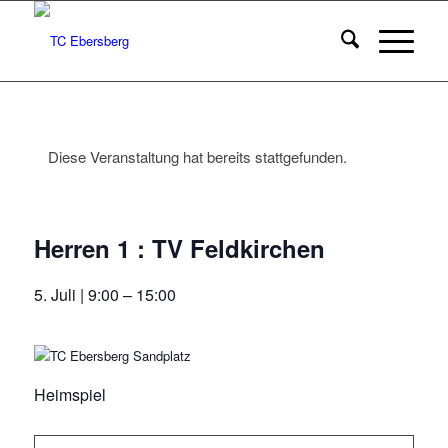
Diese Veranstaltung hat bereits stattgefunden.
Herren 1 : TV Feldkirchen
5. Juli | 9:00
–
15:00
Heimspiel