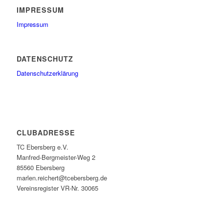
IMPRESSUM
Impressum
DATENSCHUTZ
Datenschutzerklärung
CLUBADRESSE
TC Ebersberg e.V.
Manfred-Bergmeister-Weg 2
85560 Ebersberg
marlen.reichert@tcebersberg.de
Vereinsregister VR-Nr. 30065