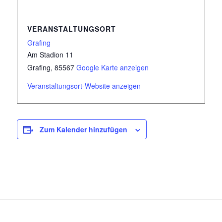
VERANSTALTUNGSORT
Grafing
Am Stadion 11
Grafing
,
85567
Google Karte anzeigen
Veranstaltungsort-Website anzeigen
Zum Kalender hinzufügen