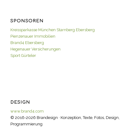
SPONSOREN
Kreissparkasse München Starnberg Ebersberg
Pienzenauer Immobilien
Brand4 Ebersberg
Hegenauer Versicherungen
Sport Gürteler
DESIGN
www.brand4.com
© 2016-2026 Brandesign · Konzeption, Texte, Fotos, Design,
Programmierung