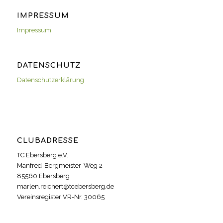
IMPRESSUM
Impressum
DATENSCHUTZ
Datenschutzerklärung
CLUBADRESSE
TC Ebersberg e.V.
Manfred-Bergmeister-Weg 2
85560 Ebersberg
marlen.reichert@tcebersberg.de
Vereinsregister VR-Nr. 30065