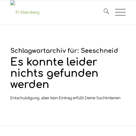
Schlagwortarchiv für:
Seeschneid
Es konnte leider
nichts gefunden
werden
Entschuldigung, aber kein Eintrag erfüllt Deine Suchkriterien