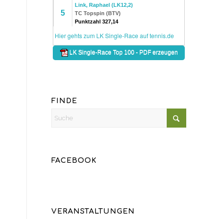
FINDE
FACEBOOK
VERANSTALTUNGEN