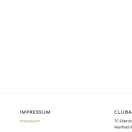
IMPRESSUM
CLUBA
Impressum
TC Ebersb
Manfred-