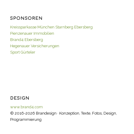
SPONSOREN
Kreissparkasse München Starnberg Ebersberg
Pienzenauer Immobilien
Brand4 Ebersberg
Hegenauer Versicherungen
Sport Gürteler
DESIGN
www.brand4.com
© 2016-2026 Brandesign · Konzeption, Texte, Fotos, Design,
Programmierung