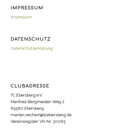
IMPRESSUM
Impressum
DATENSCHUTZ
Datenschutzerklärung
CLUBADRESSE
TC Ebersberg e.V.
Manfred-Bergmeister-Weg 2
85560 Ebersberg
marlen.reichert@tcebersberg.de
Vereinsregister VR-Nr. 30065